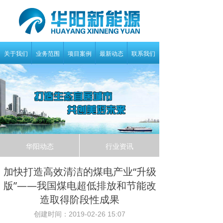
关于我们
业务范围
项目案例
最新动态
联系我们
华阳动态
行业资讯
加快打造高效清洁的煤电产业“升级
版”——我国煤电超低排放和节能改
造取得阶段性成果
创建时间：
2019-02-26
15:07