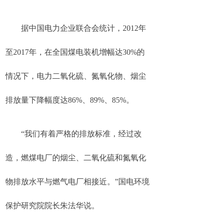
据中国电力企业联合会统计，2012年
至2017年，在全国煤电装机增幅达30%的
情况下，电力二氧化硫、氮氧化物、烟尘
排放量下降幅度达86%、89%、85%。
“我们有着严格的排放标准，经过改
造，燃煤电厂的烟尘、二氧化硫和氮氧化
物排放水平与燃气电厂相接近。”国电环境
保护研究院院长朱法华说。