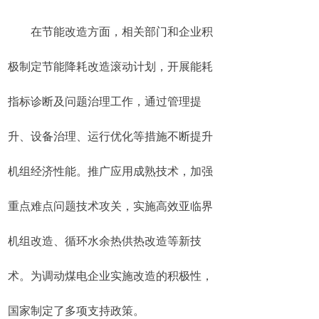
在节能改造方面，相关部门和企业积
极制定节能降耗改造滚动计划，开展能耗
指标诊断及问题治理工作，通过管理提
升、设备治理、运行优化等措施不断提升
机组经济性能。推广应用成熟技术，加强
重点难点问题技术攻关，实施高效亚临界
机组改造、循环水余热供热改造等新技
术。为调动煤电企业实施改造的积极性，
国家制定了多项支持政策。