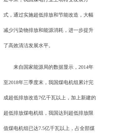
式，通过实施超低排放和节能改造，大幅
减少污染物排放和能源消耗，进一步提升
了高效清洁发展水平。
来自国家能源局的数据显示，2014年
至2018年三季度末，我国煤电机组累计完
成超低排放改造7亿千瓦以上，加上新建的
超低排放煤电机组，我国达到超低排放限
值煤电机组已达7.5亿千瓦以上，占全部煤