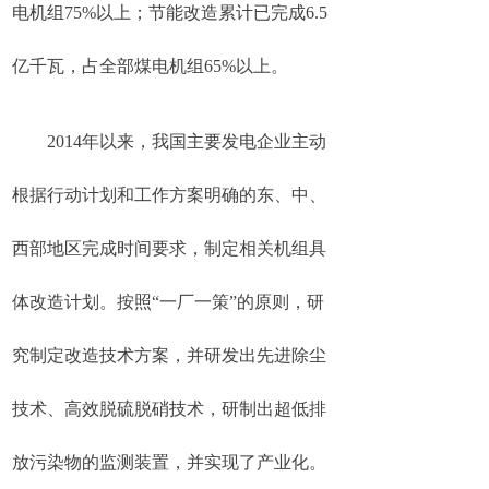
电机组75%以上；节能改造累计已完成6.5
亿千瓦，占全部煤电机组65%以上。
2014年以来，我国主要发电企业主动
根据行动计划和工作方案明确的东、中、
西部地区完成时间要求，制定相关机组具
体改造计划。按照“一厂一策”的原则，研
究制定改造技术方案，并研发出先进除尘
技术、高效脱硫脱硝技术，研制出超低排
放污染物的监测装置，并实现了产业化。