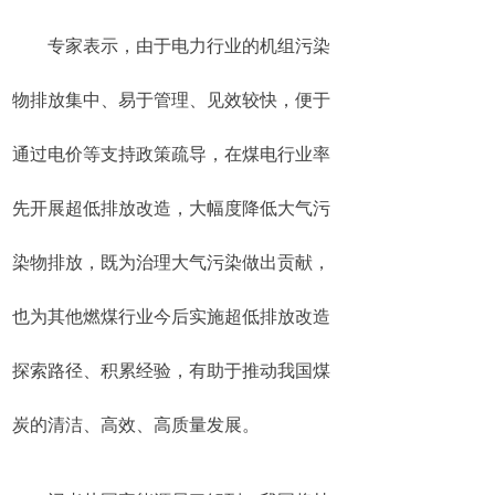
专家表示，由于电力行业的机组污染
物排放集中、易于管理、见效较快，便于
通过电价等支持政策疏导，在煤电行业率
先开展超低排放改造，大幅度降低大气污
染物排放，既为治理大气污染做出贡献，
也为其他燃煤行业今后实施超低排放改造
探索路径、积累经验，有助于推动我国煤
炭的清洁、高效、高质量发展。