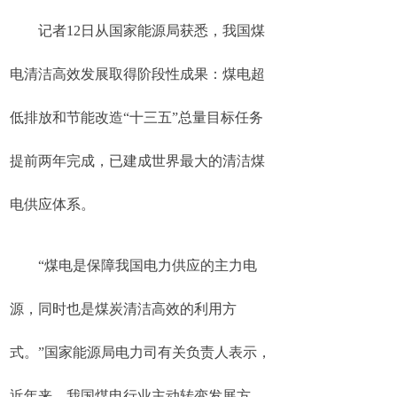
记者12日从国家能源局获悉，我国煤
电清洁高效发展取得阶段性成果：煤电超
低排放和节能改造“十三五”总量目标任务
提前两年完成，已建成世界最大的清洁煤
电供应体系。
“煤电是保障我国电力供应的主力电
源，同时也是煤炭清洁高效的利用方
式。”国家能源局电力司有关负责人表示，
近年来，我国煤电行业主动转变发展方