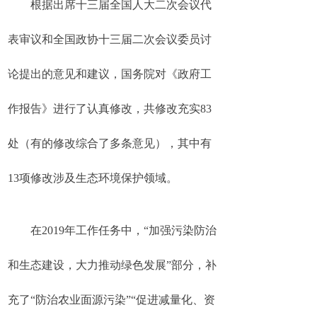
根据出席十三届全国人大二次会议代
表审议和全国政协十三届二次会议委员讨
论提出的意见和建议，国务院对《政府工
作报告》进行了认真修改，共修改充实83
处（有的修改综合了多条意见），其中有
13项修改涉及生态环境保护领域。
在2019年工作任务中，“加强污染防治
和生态建设，大力推动绿色发展”部分，补
充了“防治农业面源污染”“促进减量化、资