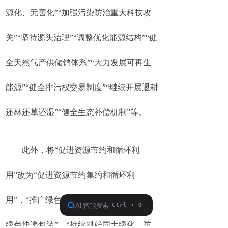
源化、无害化”“加强污染防治重大科技攻
关”“坚持源头治理”“调整优化能源结构”“健
全天然气产供储销体系”“大力发展可再生
能源”“健全排污权交易制度”“继续开展退耕
还林还草还湿”“健全生态补偿机制”等。
此外，将“促进资源节约和循环利
用”改为“促进资源节约集约和循环利
用”，“推广绿色建筑”改为“推广绿色建筑、
绿色快递包装”，“持续抓好国土绿化、防