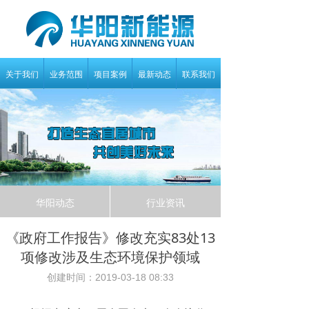
关于我们
业务范围
项目案例
最新动态
联系我们
华阳动态
行业资讯
《政府工作报告》修改充实83处13
项修改涉及生态环境保护领域
创建时间：
2019-03-18
08:33