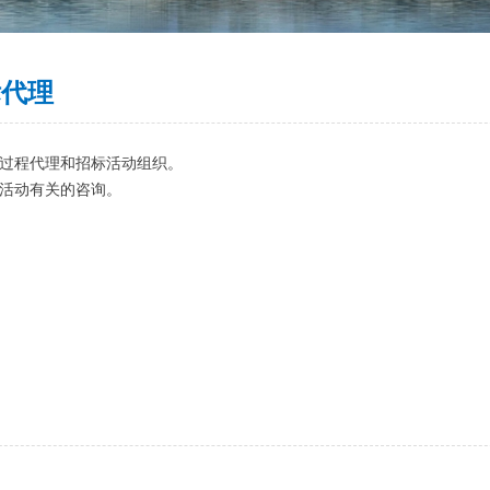
标代理
过程代理和招标活动组织。
活动有关的咨询。