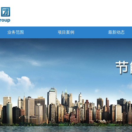
业务范围
项目案例
最新动态