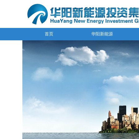
首页
华阳新能源